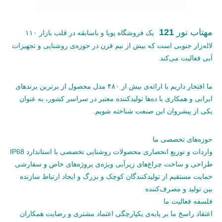
مهتاب نور
121
یک فروشگاه پویا و باسابقه در قلب بازار ۱۱۰
لاله‌زار جنوبی است که بیش از نیم قرن در حوزه‌ی روشنایی و تجهیزات
آبی فعالیت می‌کند.
ما افتخار داریم با ارائه‌ی بیش از ۴۸۰ مدل محصول از برترین برندهای
ایرانی و همکاری با ده‌ها تولیدکننده معتبر در سراسر کشور، به عنوان
یکی از پیشروان این صنعت شناخته شویم.
حوزه‌های تخصصی ما
واردات و توزیع انحصاری محصولات روشنایی تخصصی با استاندارد IP68
طراحی و ساخت چراغ‌های زیرآبی ویژه‌ی پروژه‌های خاص و سفارشی
حمایت مستقیم از تولیدکنندگان کوچک و بزرگ و ایجاد ارتباط سازنده
بین تولید و مصرف‌کننده
فلسفه فعالیت ما
اعتقاد راسخ ما بر پایه‌ی یکپارچگی اعتماد مشتری و رضایت همکاران