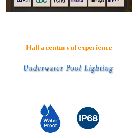
Half a century of experience