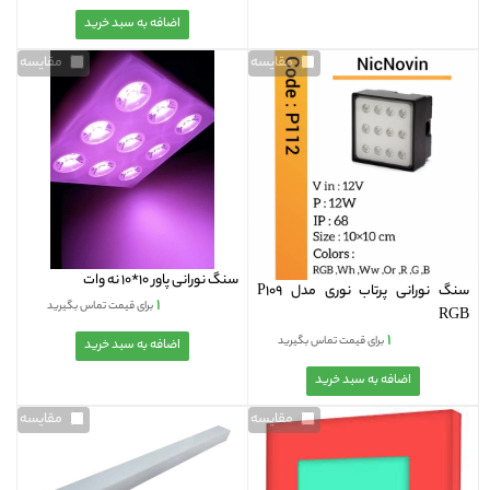
مقایسه
مقایسه
سنگ نورانی پاور 10*10 نه وات
سنگ نورانی پرتاب نوری مدل P109
۱
برای قیمت تماس بگیرید
RGB
۱
برای قیمت تماس بگیرید
مقایسه
مقایسه