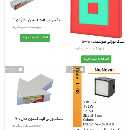
سنگ نورانی لایت استون مدل L50
۱
برای قیمت تماس بگیرید
سنگ نورانی هوشمند 50*50
۱
برای قیمت تماس بگیرید
مقایسه
مقایسه
سنگ نورانی لایت استون مدل A17
۱
برای قیمت تماس بگیرید