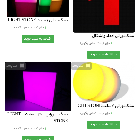
سنگ نورانی 7 سانت LIGHT STONE
۱
برای قیمت تماس بگیرید
سنگ نورانی اعداد و اشکال
۱
برای قیمت تماس بگیرید
مقایسه
مقایسه
سنگ نورانی 4 سانت LIGHT STONE
۱
برای قیمت تماس بگیرید
سنگ نورانی 20 سانت LIGHT
STONE
۱
برای قیمت تماس بگیرید