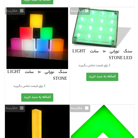
مقایسه
مقایسه
سنگ نورانی 10 سانت LIGHT
STONE LED
۱
برای قیمت تماس بگیرید
سنگ نورانی 10 سانت LIGHT
STONE
۱
برای قیمت تماس بگیرید
مقایسه
مقایسه