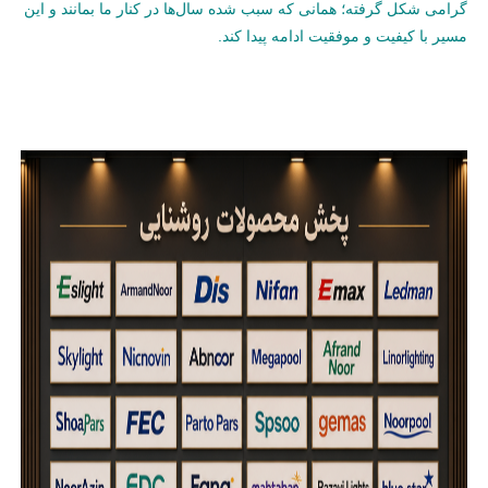
گرامی شکل گرفته؛ همانی که سبب شده سال‌ها در کنار ما بمانند و این
مسیر با کیفیت و موفقیت ادامه پیدا کند.