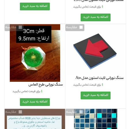
سنگ نورانی لایت استون مدل L107
۱
برای قیمت تماس بگیرید
مقایسه
مقایسه
سنگ نورانی لایت استون مدل A10
۱
سنگ نورانی طرح الماس
برای قیمت تماس بگیرید
۱
برای قیمت تماس بگیرید
مقایسه
مقایسه