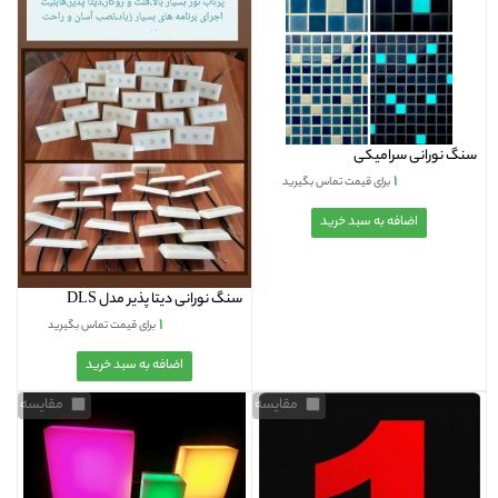
سنگ نورانی سرامیکی
۱
برای قیمت تماس بگیرید
سنگ نورانی دیتا پذیر مدل DLS
۱
برای قیمت تماس بگیرید
مقایسه
مقایسه