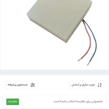
مرتب سازی بر اساس
جستجوی پیشرفته
محصولی برای مقایسه انتخاب نشده است.