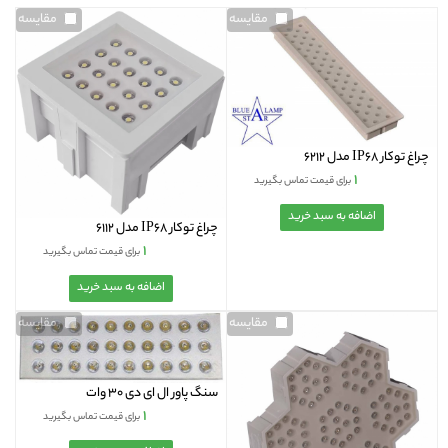
مقایسه
مقایسه
چراغ توکار IP68 مدل 6212
۱
برای قیمت تماس بگیرید
چراغ توکار IP68 مدل 6112
۱
برای قیمت تماس بگیرید
مقایسه
مقایسه
سنگ پاور ال ای دی 30 وات
۱
برای قیمت تماس بگیرید