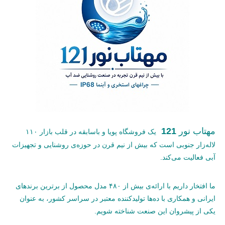
مهتاب نور
121
یک فروشگاه پویا و باسابقه در قلب بازار ۱۱۰
لاله‌زار جنوبی است که بیش از نیم قرن در حوزه‌ی روشنایی و تجهیزات
آبی فعالیت می‌کند.
ما افتخار داریم با ارائه‌ی بیش از ۴۸۰ مدل محصول از برترین برندهای
ایرانی و همکاری با ده‌ها تولیدکننده معتبر در سراسر کشور، به عنوان
یکی از پیشروان این صنعت شناخته شویم.