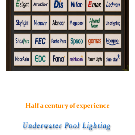
Half a century of experience