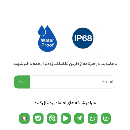
با عضویت در خبرنامه از آخرین تخفیفات زودتر از همه با خبر شوید
ما را در شبكه های اجتماعی دنبال کنید