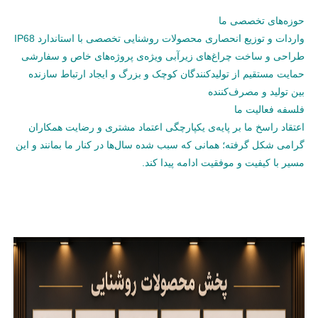
حوزه‌های تخصصی ما
واردات و توزیع انحصاری محصولات روشنایی تخصصی با استاندارد IP68
طراحی و ساخت چراغ‌های زیرآبی ویژه‌ی پروژه‌های خاص و سفارشی
حمایت مستقیم از تولیدکنندگان کوچک و بزرگ و ایجاد ارتباط سازنده
بین تولید و مصرف‌کننده
فلسفه فعالیت ما
اعتقاد راسخ ما بر پایه‌ی یکپارچگی اعتماد مشتری و رضایت همکاران
گرامی شکل گرفته؛ همانی که سبب شده سال‌ها در کنار ما بمانند و این
مسیر با کیفیت و موفقیت ادامه پیدا کند.