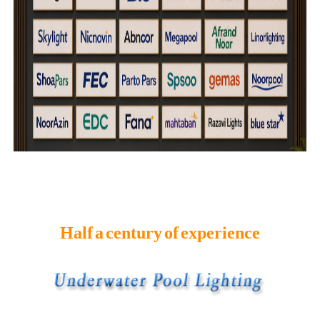
Half a century of experience