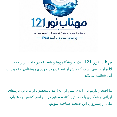
مهتاب نور
121
یک فروشگاه پویا و باسابقه در قلب بازار ۱۱۰
لاله‌زار جنوبی است که بیش از نیم قرن در حوزه‌ی روشنایی و تجهیزات
آبی فعالیت می‌کند.
ما افتخار داریم با ارائه‌ی بیش از ۴۸۰ مدل محصول از برترین برندهای
ایرانی و همکاری با ده‌ها تولیدکننده معتبر در سراسر کشور، به عنوان
یکی از پیشروان این صنعت شناخته شویم.