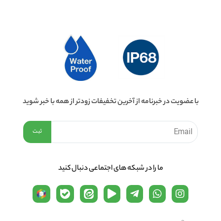
با عضویت در خبرنامه از آخرین تخفیفات زودتر از همه با خبر شوید
ما را در شبكه های اجتماعی دنبال کنید