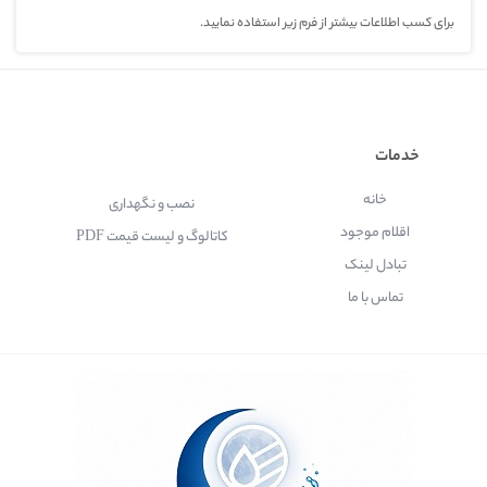
برای کسب اطلاعات بیشتر از فرم زیر استفاده نمایید.
خدمات
خانه
نصب و نگهداری
اقلام موجود
کاتالوگ و لیست قیمت PDF
تبادل لینک
تماس با ما