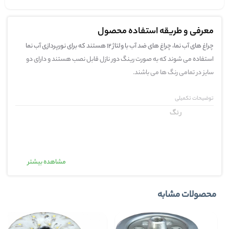
معرفی و طریقه استفاده محصول
چراغ های آب نما، چراغ های ضد آب با ولتاژ 12 هستند که برای نورپردازی آب نما
استفاده می شوند که به صورت رینگ دور نازل قابل نصب هستند و دارای دو
سایز در تمامی رنگ ها می باشند.
توضیحات تکمیلی
رنگ
مشاهده بیشتر
نوع لامپ
محصولات مشابه
جنس گلند