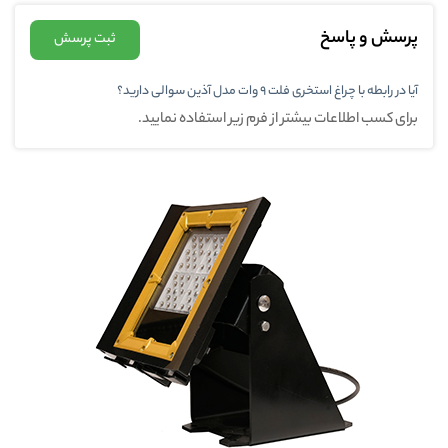
پرسش و پاسخ
ثبت پرسش
آیا در رابطه با چراغ استخری فلت 9 وات مدل آذین سوالی دارید؟
برای کسب اطلاعات بیشتر از فرم زیر استفاده نمایید.