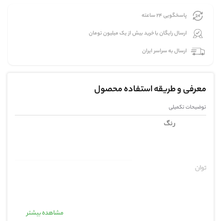
پاسخگویی 24 ساعته
ارسال رایگان با خرید بیش از یک میلیون تومان
ارسال به سراسر ایران
معرفی و طریقه استفاده محصول
توضیحات تکمیلی
رنگ
توان
جنس بدنه
مشاهده بیشتر