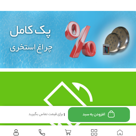
۱
افزودن به سبد
برای قیمت تماس بگیرید