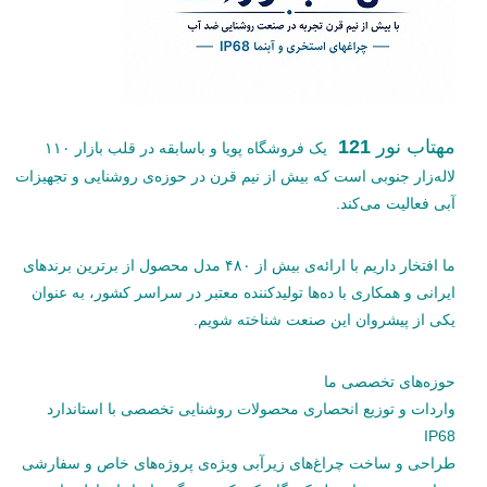
مهتاب نور
121
یک فروشگاه پویا و باسابقه در قلب بازار ۱۱۰
لاله‌زار جنوبی است که بیش از نیم قرن در حوزه‌ی روشنایی و تجهیزات
آبی فعالیت می‌کند.
ما افتخار داریم با ارائه‌ی بیش از ۴۸۰ مدل محصول از برترین برندهای
ایرانی و همکاری با ده‌ها تولیدکننده معتبر در سراسر کشور، به عنوان
یکی از پیشروان این صنعت شناخته شویم.
حوزه‌های تخصصی ما
واردات و توزیع انحصاری محصولات روشنایی تخصصی با استاندارد
IP68
طراحی و ساخت چراغ‌های زیرآبی ویژه‌ی پروژه‌های خاص و سفارشی