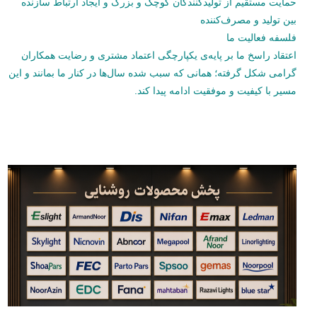
حمایت مستقیم از تولیدکنندگان کوچک و بزرگ و ایجاد ارتباط سازنده
بین تولید و مصرف‌کننده
فلسفه فعالیت ما
اعتقاد راسخ ما بر پایه‌ی یکپارچگی اعتماد مشتری و رضایت همکاران
گرامی شکل گرفته؛ همانی که سبب شده سال‌ها در کنار ما بمانند و این
مسیر با کیفیت و موفقیت ادامه پیدا کند.