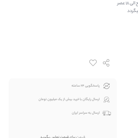
یگردد
پاسخگویی 24 ساعته
ارسال رایگان با خرید بیش از یک میلیون تومان
ارسال به سراسر ایران
قیمت:
برای قیمت تماس بگیرید