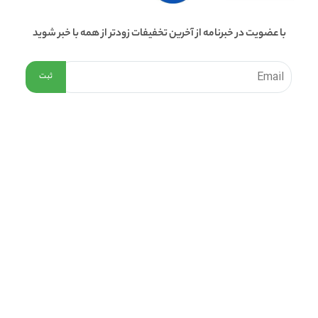
با عضویت در خبرنامه از آخرین تخفیفات زودتر از همه با خبر شوید