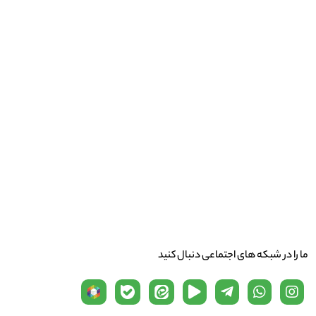
ما را در شبكه های اجتماعی دنبال کنید