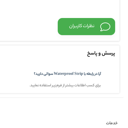
زاویه نور خروجی
نظرات کاربران
قابلیت دیم
پرسش و پاسخ
آیا در رابطه با Waterproof Strip سوالی دارید؟
برای کسب اطلاعات بیشتر از فرم زیر استفاده نمایید.
خدمات