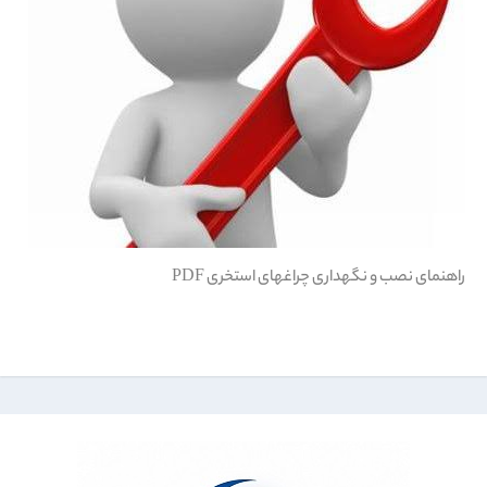
راهنمای نصب و نگهداری چراغهای استخری PDF