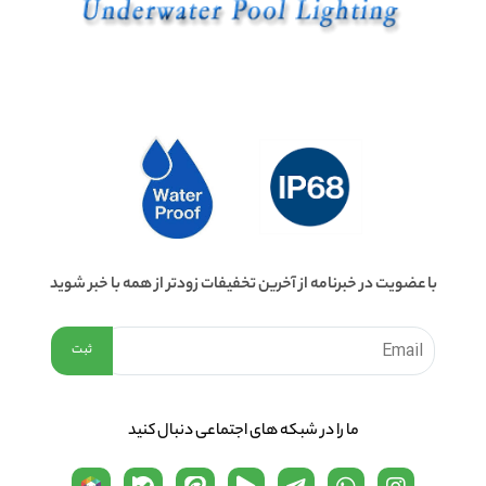
با عضویت در خبرنامه از آخرین تخفیفات زودتر از همه با خبر شوید
ما را در شبكه های اجتماعی دنبال کنید