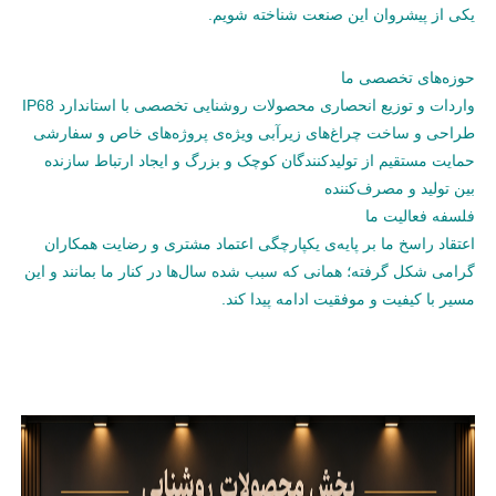
یکی از پیشروان این صنعت شناخته شویم.
حوزه‌های تخصصی ما
واردات و توزیع انحصاری محصولات روشنایی تخصصی با استاندارد IP68
طراحی و ساخت چراغ‌های زیرآبی ویژه‌ی پروژه‌های خاص و سفارشی
حمایت مستقیم از تولیدکنندگان کوچک و بزرگ و ایجاد ارتباط سازنده
بین تولید و مصرف‌کننده
فلسفه فعالیت ما
اعتقاد راسخ ما بر پایه‌ی یکپارچگی اعتماد مشتری و رضایت همکاران
گرامی شکل گرفته؛ همانی که سبب شده سال‌ها در کنار ما بمانند و این
مسیر با کیفیت و موفقیت ادامه پیدا کند.