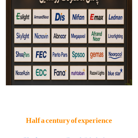
Half a century of experience