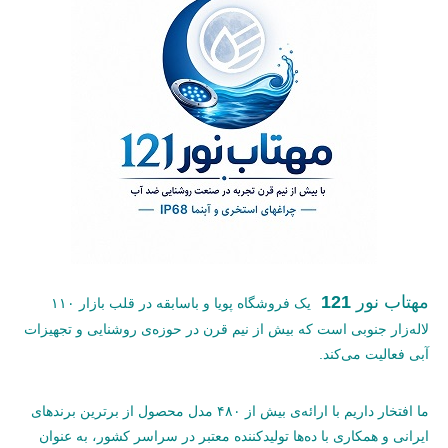
مهتاب نور
121
یک فروشگاه پویا و باسابقه در قلب بازار ۱۱۰
لاله‌زار جنوبی است که بیش از نیم قرن در حوزه‌ی روشنایی و تجهیزات
آبی فعالیت می‌کند.
ما افتخار داریم با ارائه‌ی بیش از ۴۸۰ مدل محصول از برترین برندهای
ایرانی و همکاری با ده‌ها تولیدکننده معتبر در سراسر کشور، به عنوان